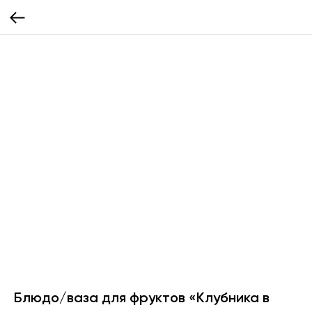
Блюдо/ваза для фруктов «Клубника в