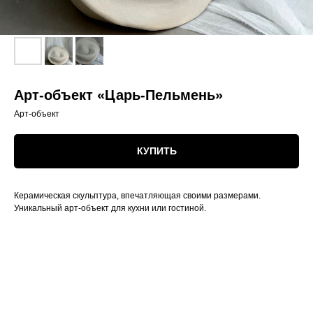
Арт-объект «Царь-Пельмень»
Арт-объект
КУПИТЬ
Керамическая скульптура, впечатляющая своими размерами.
Уникальный арт-объект для кухни или гостиной.